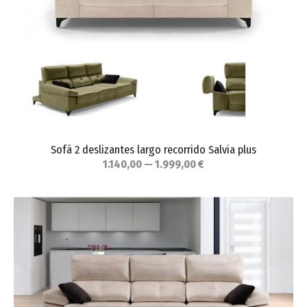
Sofá 2 deslizantes largo recorrido Salvia plus
1.140,00 — 1.999,00 €