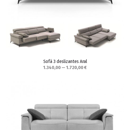
Sofá 3 deslizantes Aral
1.340,00 — 1.720,00 €