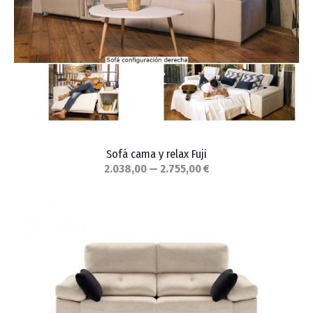
Sofá cama y relax Fuji
2.038,00 — 2.755,00 €