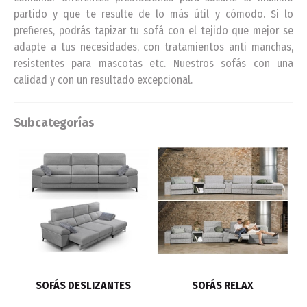
partido y que te resulte de lo más útil y cómodo. Si lo
prefieres, podrás tapizar tu sofá con el tejido que mejor se
adapte a tus necesidades, con tratamientos anti manchas,
resistentes para mascotas etc. Nuestros sofás con una
calidad y con un resultado excepcional.
Subcategorías
SOFÁS DESLIZANTES
SOFÁS RELAX