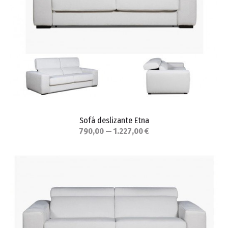
Sofá deslizante Etna
790,00 — 1.227,00 €