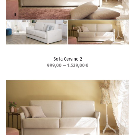
Sofá Cervino 2
999,00 — 1.529,00 €