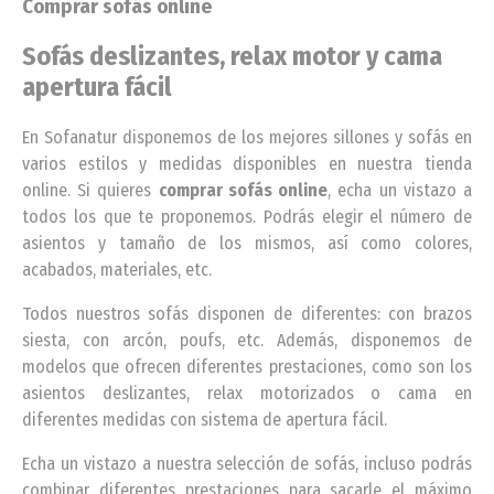
Comprar sofás online
Sofás deslizantes, relax motor y cama
apertura fácil
En Sofanatur disponemos de los mejores sillones y sofás en
varios estilos y medidas disponibles en nuestra tienda
online. Si quieres
comprar sofás online
, echa un vistazo a
todos los que te proponemos. Podrás elegir el número de
asientos y tamaño de los mismos, así como colores,
acabados, materiales, etc.
Todos nuestros sofás disponen de diferentes: con brazos
siesta, con arcón, poufs, etc. Además, disponemos de
modelos que ofrecen diferentes prestaciones, como son los
asientos deslizantes, relax motorizados o cama en
diferentes medidas con sistema de apertura fácil.
Echa un vistazo a nuestra selección de sofás, incluso podrás
combinar diferentes prestaciones para sacarle el máximo