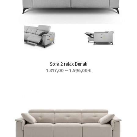
Sofá 2 relax Denali
1.317,00 — 1.596,00 €