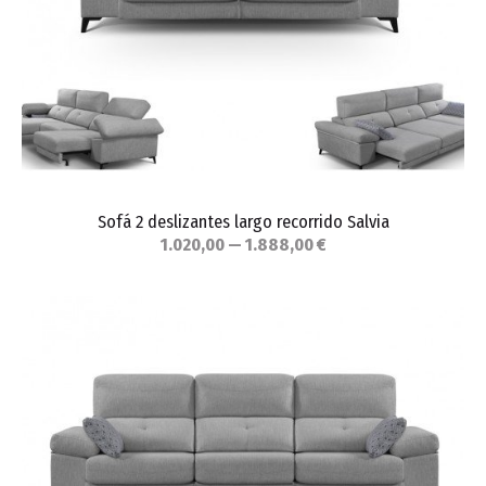
Sofá 2 deslizantes largo recorrido Salvia
1.020,00 — 1.888,00 €