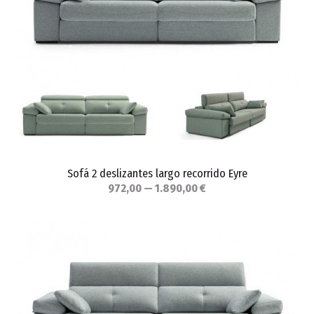
Sofá 2 deslizantes largo recorrido Eyre
972,00 — 1.890,00 €