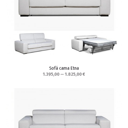
Sofá cama Etna
1.395,00 — 1.825,00 €