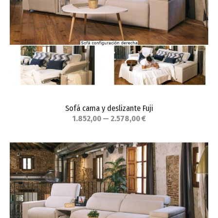
Sofá cama y deslizante Fuji
1.852,00 — 2.578,00 €