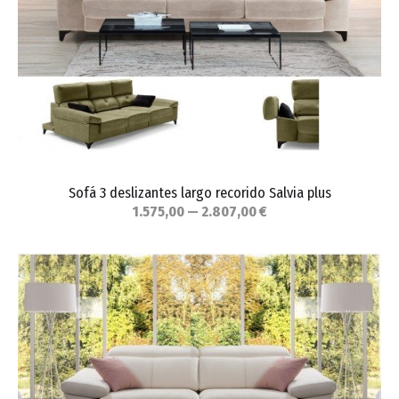
Sofá 3 deslizantes largo recorido Salvia plus
1.575,00 — 2.807,00 €