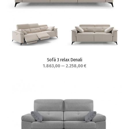
Sofá 3 relax Denali
1.863,00 — 2.258,00 €