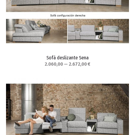
Sofá deslizante Sena
2.060,00 — 2.672,00 €