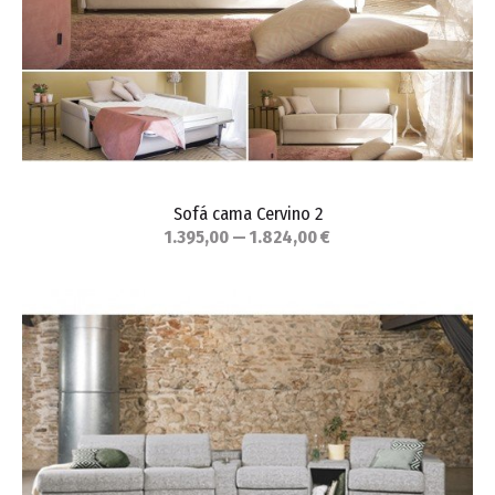
Sofá cama Cervino 2
1.395,00 — 1.824,00 €