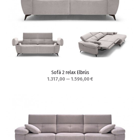
Sofá 2 relax Elbrús
1.317,00 — 1.596,00 €