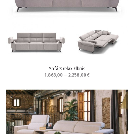
Sofá 3 relax Elbrús
1.863,00 — 2.258,00 €