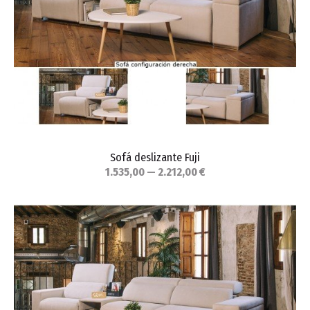
Sofá deslizante Fuji
1.535,00 — 2.212,00 €