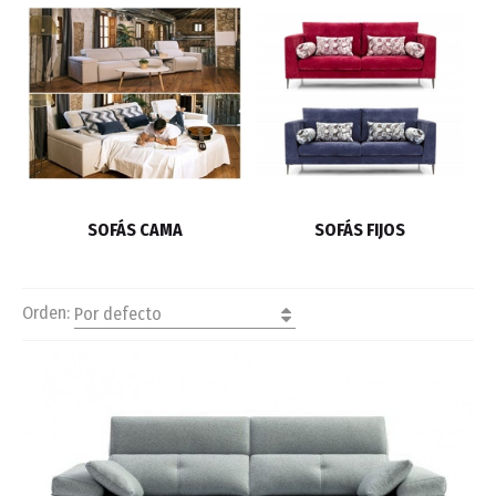
SOFÁS CAMA
SOFÁS FIJOS
Orden:
Por defecto