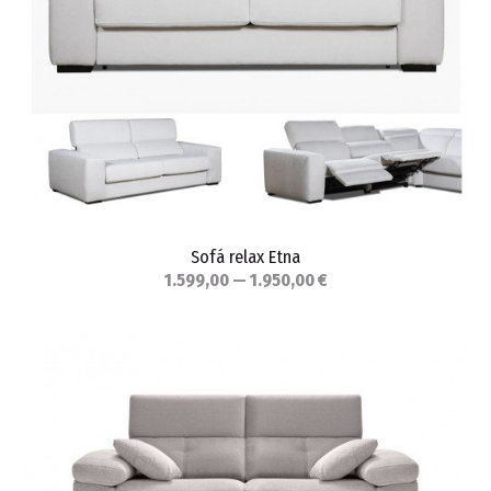
Sofá relax Etna
1.599,00 — 1.950,00 €