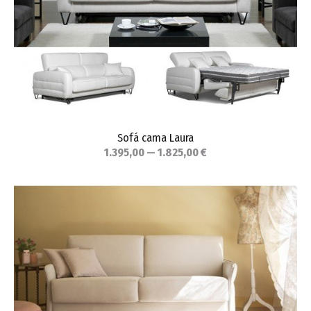
Sofá cama Laura
1.395,00 — 1.825,00 €