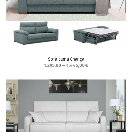
Sofá cama Chança
1.295,00 — 1.445,00 €