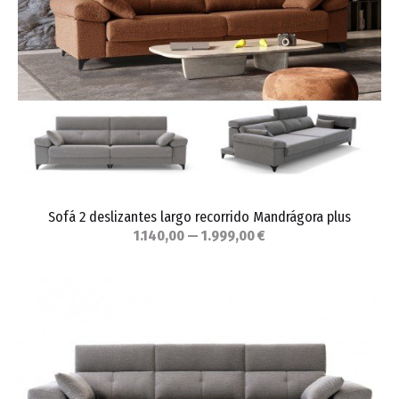
Sofá 2 deslizantes largo recorrido Mandrágora plus
1.140,00 — 1.999,00 €