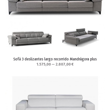
Sofá 3 deslizantes largo recorrido Mandrágora plus
1.575,00 — 2.807,00 €