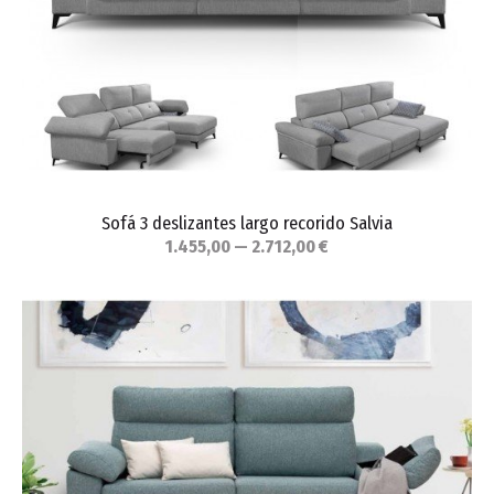
Sofá 3 deslizantes largo recorido Salvia
1.455,00 — 2.712,00 €