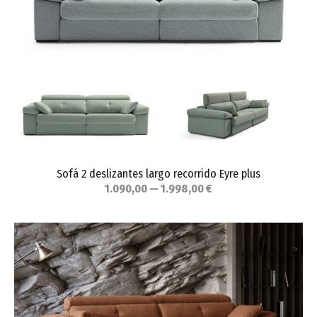
Sofá 2 deslizantes largo recorrido Eyre plus
1.090,00 — 1.998,00 €