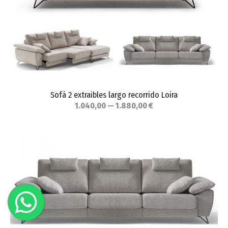
Sofá 2 extraibles largo recorrido Loira
1.040,00 — 1.880,00 €