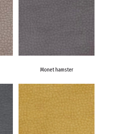
Monet hamster