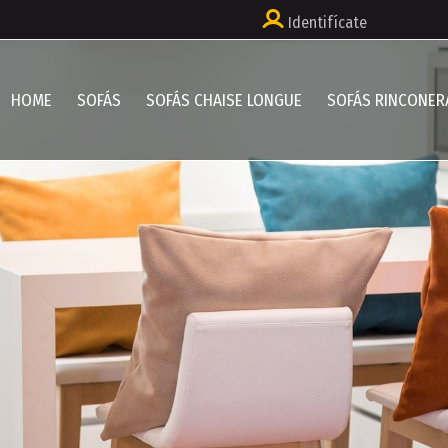
Identifícate
HOME
SOFÁS
SOFÁS CHAISE LONGUE
SOFÁS RINCONER