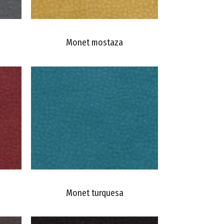
Monet mostaza
Monet turquesa