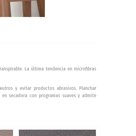
ranspirable. La última tendencia en microfibras
utros y evitar productos abrasivos. Planchar
ar en secadora con programas suaves y admite