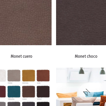
Monet cuero
Monet choco