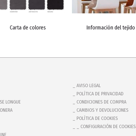
Carta de colores
Información del tejido
AVISO LEGAL
POLÍTICA DE PRIVACIDAD
ISE LONGUE
CONDICIONES DE COMPRA
CONERA
CAMBIOS Y DEVOLUCIONES
POLÍTICA DE COOKIES
_ CONFIGURACIÓN DE COOKIES
INE