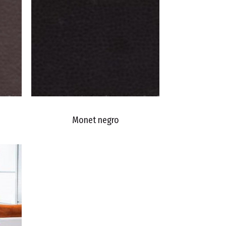
Monet negro