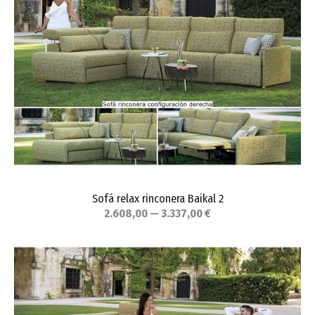
Sofá relax rinconera Baikal 2
2.608,00 — 3.337,00 €