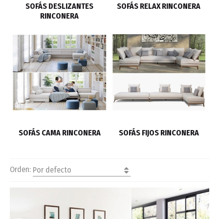
SOFÁS DESLIZANTES
SOFÁS RELAX RINCONERA
RINCONERA
SOFÁS CAMA RINCONERA
SOFÁS FIJOS RINCONERA
Orden:
Por defecto