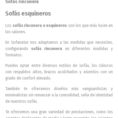
Sofás rinconera
Sofás esquineros
Los
sofás rinconera o esquineros
son los que más lucen en
los salones.
En Sofanatur nos adaptamos a las medidas que necesites,
configurando
sofás rinconera
en diferentes medidas y
formatos.
Puedes optar entre diversos estilos de sofás, los clásicos
con respaldos altos, brazos acolchados y asientos con un
grado de confort elevado.
También te ofrecemos diseños más vanguardistas y
minimalistas sin renunciar a la comodidad, seña de identidad
de nuestros sofás.
Te ofrecemos una gran variedad de prestaciones, como los