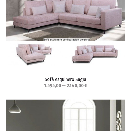
Sofá esquinero Sagra
1.595,00 — 2.140,00 €