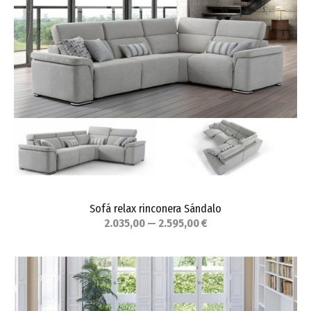
Sofá relax rinconera Sándalo
2.035,00 — 2.595,00 €