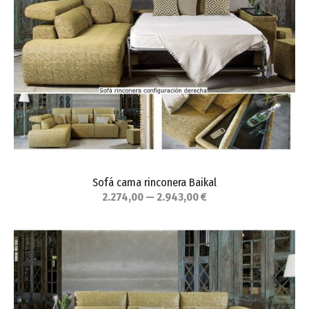
Sofá cama rinconera Baikal
2.274,00 — 2.943,00 €