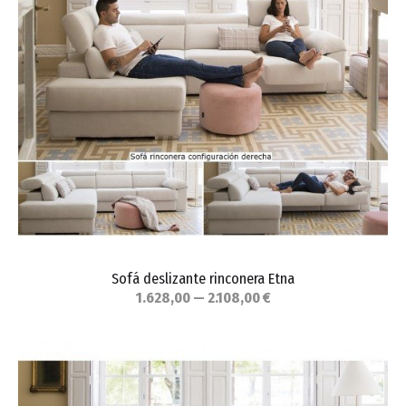
Sofá deslizante rinconera Etna
1.628,00 — 2.108,00 €