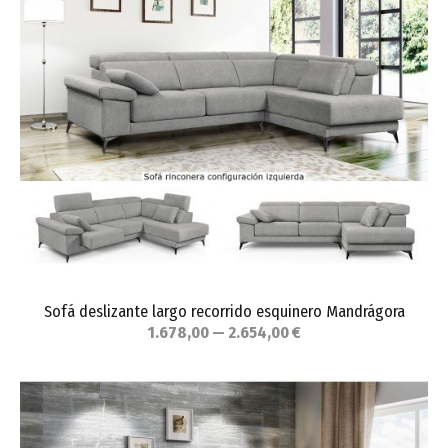
Sofá deslizante largo recorrido esquinero Mandrágora
1.678,00 — 2.654,00 €