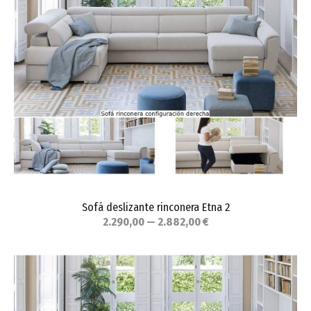
Sofá deslizante rinconera Etna 2
2.290,00 — 2.882,00 €