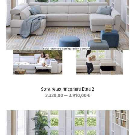
Sofá relax rinconera Etna 2
3.330,00 — 3.910,00 €