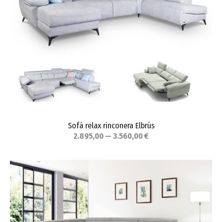
Sofá relax rinconera Elbrús
2.895,00 — 3.560,00 €