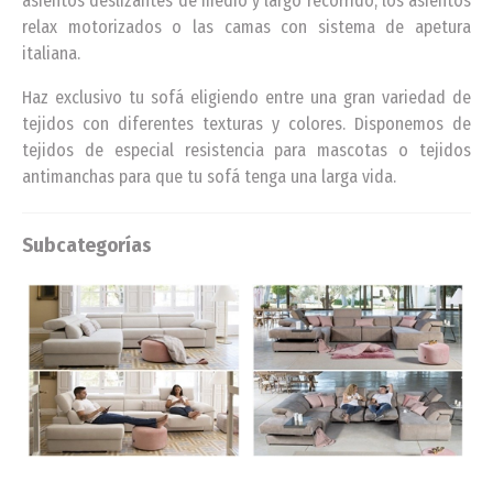
asientos deslizantes de medio y largo recorrido, los asientos
relax motorizados o las camas con sistema de apetura
italiana.
Haz exclusivo tu sofá eligiendo entre una gran variedad de
tejidos con diferentes texturas y colores. Disponemos de
tejidos de especial resistencia para mascotas o tejidos
antimanchas para que tu sofá tenga una larga vida.
Subcategorías