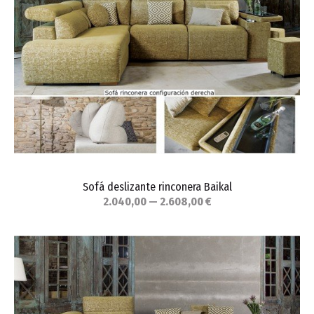
Sofá deslizante rinconera Baikal
2.040,00 — 2.608,00 €