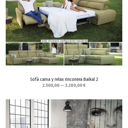
Sofá cama y relax rinconera Baikal 2
2.500,00 — 3.280,00 €