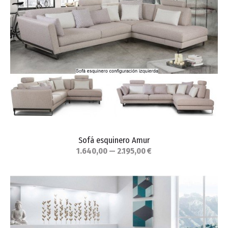
Sofá esquinero Amur
1.640,00 — 2.195,00 €