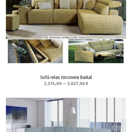
Sofá relax rinconera Baikal
2.374,00 — 3.037,00 €