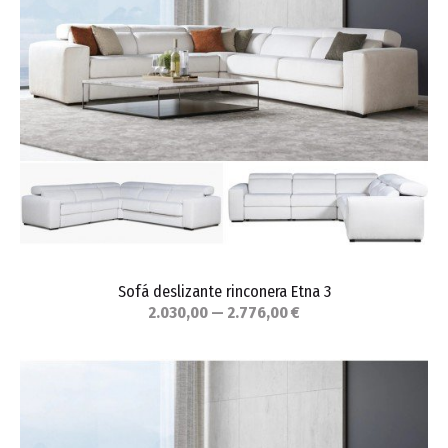
Sofá deslizante rinconera Etna 3
2.030,00 — 2.776,00 €