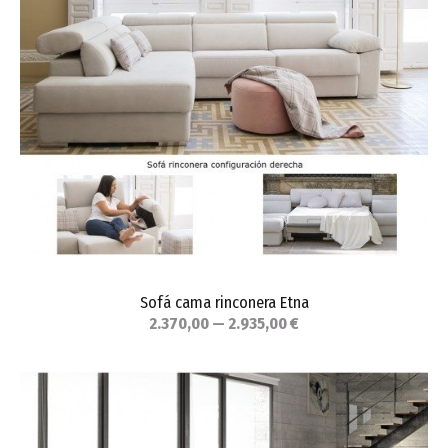
Sofá cama rinconera Etna
2.370,00 — 2.935,00 €