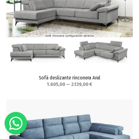
Sofá deslizante rinconera Aral
1.605,00 — 2.139,00 €