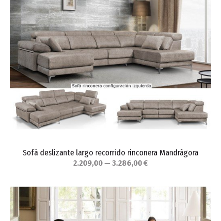
Sofá deslizante largo recorrido rinconera Mandrágora
2.209,00 — 3.286,00 €