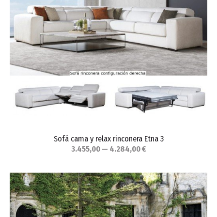
Sofá cama y relax rinconera Etna 3
3.455,00 — 4.284,00 €