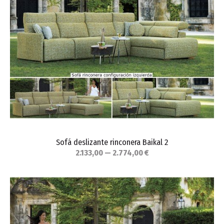
Sofá deslizante rinconera Baikal 2
2.133,00 — 2.774,00 €