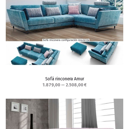
Sofá rinconera Amur
1.879,00 — 2.508,00 €