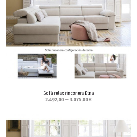
Sofá relax rinconera Etna
2.492,00 — 3.075,00 €