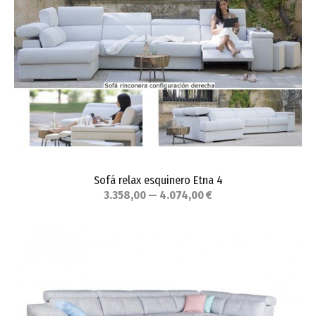
Sofá relax esquinero Etna 4
3.358,00 — 4.074,00 €