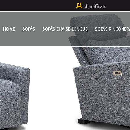
Identifícate
HOME
SOFÁS
SOFÁS CHAISE LONGUE
SOFÁS RINCONER