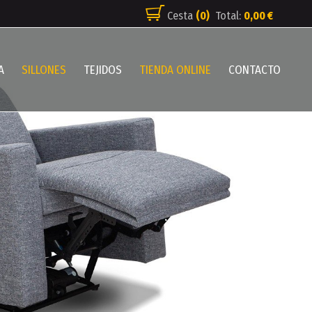
Cesta
(0)
Total:
0,00 €
A
SILLONES
TEJIDOS
TIENDA ONLINE
CONTACTO