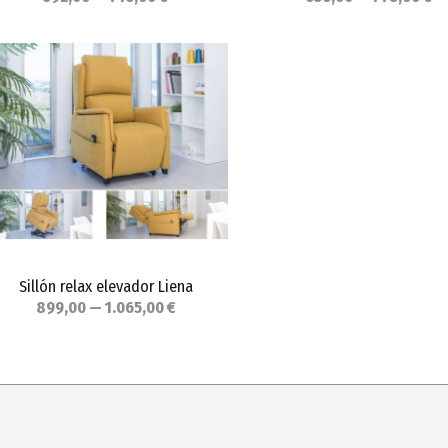
Sillón relax elevador Liena
899,00 — 1.065,00 €