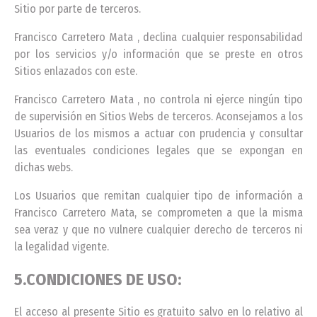
Sitio por parte de terceros.
Francisco Carretero Mata , declina cualquier responsabilidad
por los servicios y/o información que se preste en otros
Sitios enlazados con este.
Francisco Carretero Mata , no controla ni ejerce ningún tipo
de supervisión en Sitios Webs de terceros. Aconsejamos a los
Usuarios de los mismos a actuar con prudencia y consultar
las eventuales condiciones legales que se expongan en
dichas webs.
Los Usuarios que remitan cualquier tipo de información a
Francisco Carretero Mata, se comprometen a que la misma
sea veraz y que no vulnere cualquier derecho de terceros ni
la legalidad vigente.
5.CONDICIONES DE USO:
El acceso al presente Sitio es gratuito salvo en lo relativo al