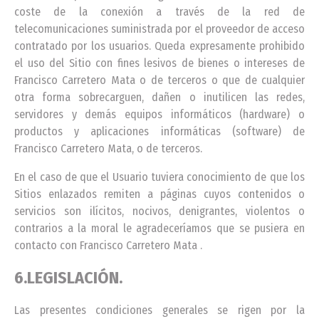
coste de la conexión a través de la red de
telecomunicaciones suministrada por el proveedor de acceso
contratado por los usuarios. Queda expresamente prohibido
el uso del Sitio con fines lesivos de bienes o intereses de
Francisco Carretero Mata o de terceros o que de cualquier
otra forma sobrecarguen, dañen o inutilicen las redes,
servidores y demás equipos informáticos (hardware) o
productos y aplicaciones informáticas (software) de
Francisco Carretero Mata, o de terceros.
En el caso de que el Usuario tuviera conocimiento de que los
Sitios enlazados remiten a páginas cuyos contenidos o
servicios son ilícitos, nocivos, denigrantes, violentos o
contrarios a la moral le agradeceríamos que se pusiera en
contacto con Francisco Carretero Mata .
6.LEGISLACIÓN.
Las presentes condiciones generales se rigen por la