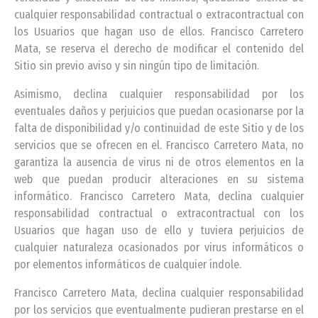
cualquier responsabilidad contractual o extracontractual con
los Usuarios que hagan uso de ellos. Francisco Carretero
Mata, se reserva el derecho de modificar el contenido del
Sitio sin previo aviso y sin ningún tipo de limitación.
Asimismo, declina cualquier responsabilidad por los
eventuales daños y perjuicios que puedan ocasionarse por la
falta de disponibilidad y/o continuidad de este Sitio y de los
servicios que se ofrecen en el. Francisco Carretero Mata, no
garantiza la ausencia de virus ni de otros elementos en la
web que puedan producir alteraciones en su sistema
informático. Francisco Carretero Mata, declina cualquier
responsabilidad contractual o extracontractual con los
Usuarios que hagan uso de ello y tuviera perjuicios de
cualquier naturaleza ocasionados por virus informáticos o
por elementos informáticos de cualquier índole.
Francisco Carretero Mata, declina cualquier responsabilidad
por los servicios que eventualmente pudieran prestarse en el