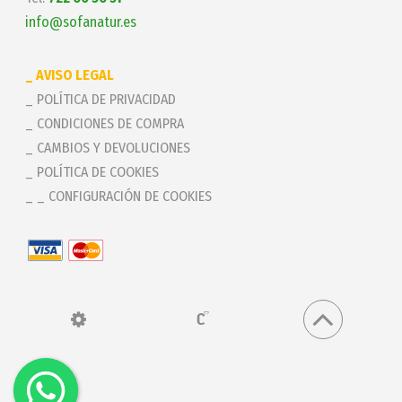
info@sofanatur.es
AVISO LEGAL
POLÍTICA DE PRIVACIDAD
CONDICIONES DE COMPRA
CAMBIOS Y DEVOLUCIONES
POLÍTICA DE COOKIES
_ CONFIGURACIÓN DE COOKIES