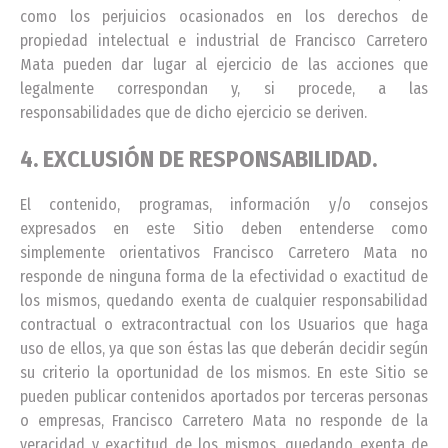
como los perjuicios ocasionados en los derechos de
propiedad intelectual e industrial de Francisco Carretero
Mata pueden dar lugar al ejercicio de las acciones que
legalmente correspondan y, si procede, a las
responsabilidades que de dicho ejercicio se deriven.
4. EXCLUSIÓN DE RESPONSABILIDAD.
El contenido, programas, información y/o consejos
expresados en este Sitio deben entenderse como
simplemente orientativos Francisco Carretero Mata no
responde de ninguna forma de la efectividad o exactitud de
los mismos, quedando exenta de cualquier responsabilidad
contractual o extracontractual con los Usuarios que haga
uso de ellos, ya que son éstas las que deberán decidir según
su criterio la oportunidad de los mismos. En este Sitio se
pueden publicar contenidos aportados por terceras personas
o empresas, Francisco Carretero Mata no responde de la
veracidad y exactitud de los mismos, quedando exenta de