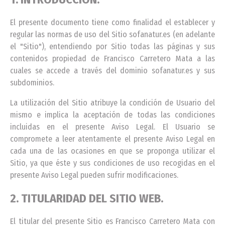
El presente documento tiene como finalidad el establecer y
regular las normas de uso del Sitio sofanatur.es (en adelante
el "Sitio"), entendiendo por Sitio todas las páginas y sus
contenidos propiedad de Francisco Carretero Mata a las
cuales se accede a través del dominio sofanatur.es y sus
subdominios.
La utilización del Sitio atribuye la condición de Usuario del
mismo e implica la aceptación de todas las condiciones
incluidas en el presente Aviso Legal. El Usuario se
compromete a leer atentamente el presente Aviso Legal en
cada una de las ocasiones en que se proponga utilizar el
Sitio, ya que éste y sus condiciones de uso recogidas en el
presente Aviso Legal pueden sufrir modificaciones.
2. TITULARIDAD DEL SITIO WEB.
El titular del presente Sitio es Francisco Carretero Mata con