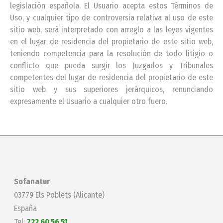
legislación española. El Usuario acepta estos Términos de
Uso, y cualquier tipo de controversia relativa al uso de este
sitio web, será interpretado con arreglo a las leyes vigentes
en el lugar de residencia del propietario de este sitio web,
teniendo competencia para la resolución de todo litigio o
conflicto que pueda surgir los Juzgados y Tribunales
competentes del lugar de residencia del propietario de este
sitio web y sus superiores jerárquicos, renunciando
expresamente el Usuario a cualquier otro fuero.
Sofanatur
03779 Els Poblets (Alicante)
España
Tel:
722 60 56 51