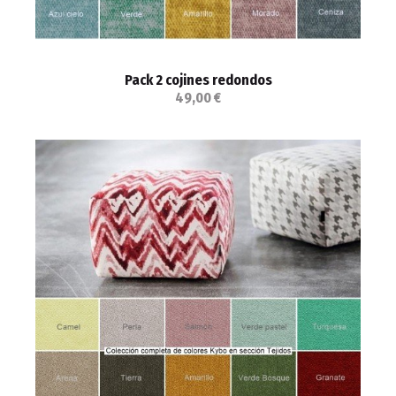
Pack 2 cojines redondos
49,00 €