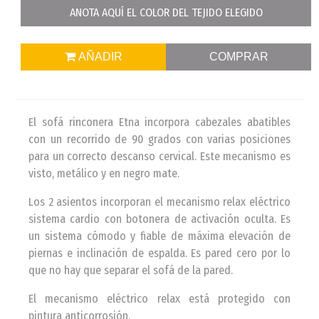
ANOTA AQUÍ EL COLOR DEL TEJIDO ELEGIDO
AÑADIR
COMPRAR
El sofá rinconera Etna incorpora cabezales abatibles
con un recorrido de 90 grados con varias posiciones
para un correcto descanso cervical. Este mecanismo es
visto, metálico y en negro mate.
Los 2 asientos incorporan el mecanismo relax eléctrico
sistema cardio con botonera de activación oculta. Es
un sistema cómodo y fiable de máxima elevación de
piernas e inclinación de espalda. Es pared cero por lo
que no hay que separar el sofá de la pared.
El mecanismo eléctrico relax está protegido con
pintura anticorrosión.