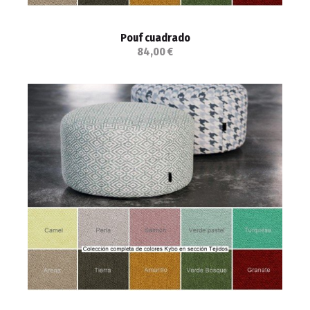
Pouf cuadrado
84,00 €