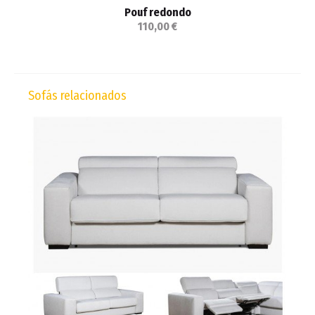
Pouf redondo
110,00 €
Sofás relacionados