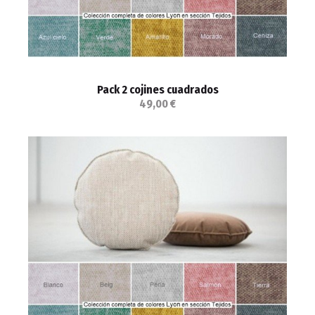
Pack 2 cojines cuadrados
49,00 €