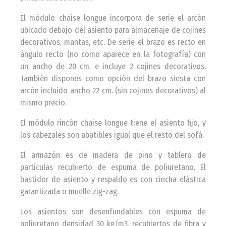
El módulo chaise longue incorpora de serie el arcón
ubicado debajo del asiento para almacenaje de cojines
decorativos, mantas, etc. De serie el brazo es recto en
ángulo recto (no como aparece en la fotografía) con
un ancho de 20 cm. e incluye 2 cojines decorativos.
También dispones como opción del brazo siesta con
arcón incluido ancho 22 cm. (sin cojines decorativos) al
mismo precio.
El módulo rincón chaise longue tiene el asiento fijo, y
los cabezales son abatibles igual que el resto del sofá.
El armazón es de madera de pino y tablero de
partículas recubierto de espuma de poliuretano. El
bastidor de asiento y respaldo es con cincha elástica
garantizada o muelle zig-zag.
Los asientos son desenfundables con espuma de
poliuretano densidad 30 kg/m3, recubiertos de fibra y