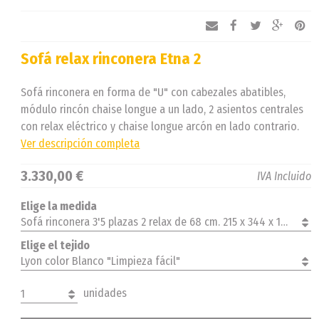
Sofá relax rinconera Etna 2
Sofá rinconera en forma de "U" con cabezales abatibles,
módulo rincón chaise longue a un lado, 2 asientos centrales
con relax eléctrico y chaise longue arcón en lado contrario.
Ver descripción completa
3.330,00 €
IVA Incluido
Elige la medida
Sofá rinconera 3'5 plazas 2 relax de 68 cm. 215 x 344 x 182 cm. derecha
Elige el tejido
Lyon color Blanco "Limpieza fácil"
unidades
1