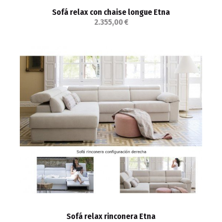
Sofá relax con chaise longue Etna
2.355,00 €
Sofá relax rinconera Etna