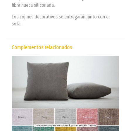
fibra hueca siliconada.
Los cojines decorativos se entregarán junto con el
sofá.
Complementos relacionados