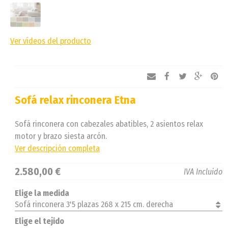
Ver vídeos del producto
Sofá relax rinconera Etna
Sofá rinconera con cabezales abatibles, 2 asientos relax
motor y brazo siesta arcón.
Ver descripción completa
2.580,00 €
IVA Incluido
Elige la medida
Sofá rinconera 3'5 plazas 268 x 215 cm. derecha
Elige el tejido