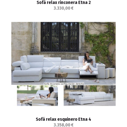
Sofá relax rinconera Etna 2
3.330,00 €
Sofá relax esquinero Etna 4
3.358,00 €