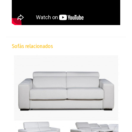
Sofás relacionados