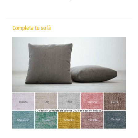
Completa tu sofá