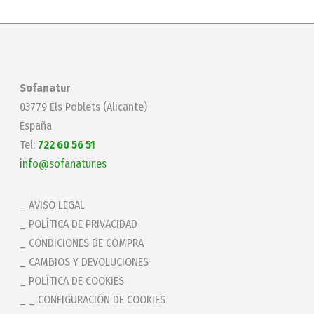
Sofanatur
03779 Els Poblets (Alicante)
España
Tel:
722 60 56 51
info@sofanatur.es
AVISO LEGAL
POLÍTICA DE PRIVACIDAD
CONDICIONES DE COMPRA
CAMBIOS Y DEVOLUCIONES
POLÍTICA DE COOKIES
_ CONFIGURACIÓN DE COOKIES