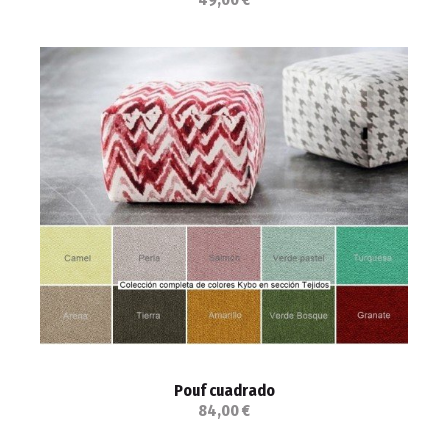
Pouf cuadrado
84,00 €