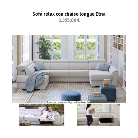
Sofá relax con chaise longue Etna
2.355,00 €