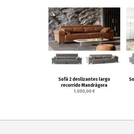
Sofá 2 deslizantes largo
So
recorrido Mandrágora
1.090,00 €