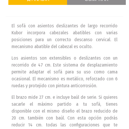
El sofá con asientos deslizantes de largo recorrido
Kubor incorpora cabezales abatibles con varias
posiciones para un correcto descanso cervical. El
mecanismo abatible del cabezal es oculto.
Los asientos son extensibles o deslizantes con un
recorrido de 47 cm. Este sistema de desplazamiento
permite adaptar el sofá para su uso como cama
ocasional. El mecanismo es metálico, reforzado con 6
ruedas y protejido con pintura anticorrosión.
El brazo mide 27 cm. e incluye baúl de serie. Si quieres
sacarle el máximo partido a tu sofá, tienes
disponible con el mismo diseño el brazo reducido de
20 cm. también con baúl. Con esta opción podrás
reducir 14 cm. todas las configuraciones que te