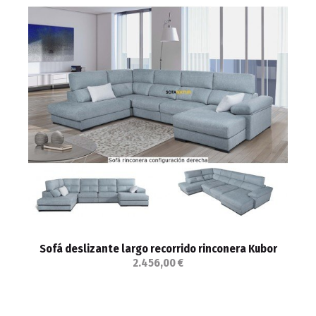
Sofá deslizante largo recorrido rinconera Kubor
2.456,00 €