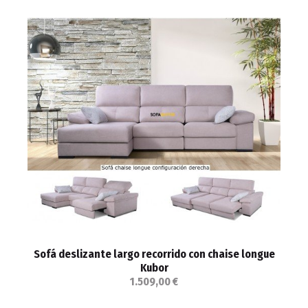
Sofá deslizante largo recorrido con chaise longue
Kubor
1.509,00 €