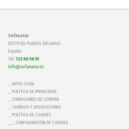
Sofanatur
03779 Els Poblets (Alicante)
España
Tel:
722 60 56 51
info@sofanatur.es
AVISO LEGAL
POLÍTICA DE PRIVACIDAD
CONDICIONES DE COMPRA
CAMBIOS Y DEVOLUCIONES
POLÍTICA DE COOKIES
_ CONFIGURACIÓN DE COOKIES