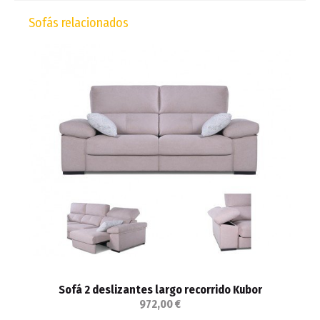
Sofás relacionados
Sofá 2 deslizantes largo recorrido Kubor
972,00 €