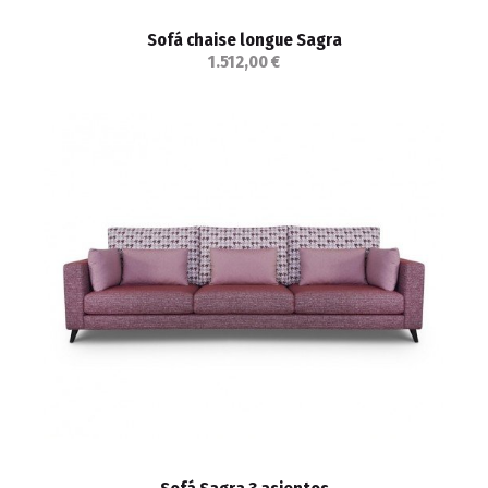
Sofá chaise longue Sagra
1.512,00 €