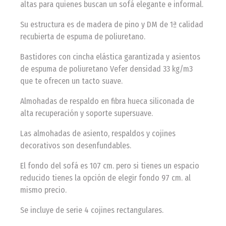
altas para quienes buscan un sofá elegante e informal.
Su estructura es de madera de pino y DM de 1ª calidad
recubierta de espuma de poliuretano.
Bastidores con cincha elástica garantizada y asientos
de espuma de poliuretano Vefer densidad 33 kg/m3
que te ofrecen un tacto suave.
Almohadas de respaldo en fibra hueca siliconada de
alta recuperación y soporte supersuave.
Las almohadas de asiento, respaldos y cojines
decorativos son desenfundables.
El fondo del sofá es 107 cm. pero si tienes un espacio
reducido tienes la opción de elegir fondo 97 cm. al
mismo precio.
Se incluye de serie 4 cojines rectangulares.