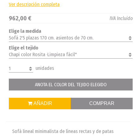
Ver descripción completa
962,00 €
IVA Incluido
Elige la medida
Sofá 2'5 plazas 170 cm. asientos de 70 cm.
Elige el tejido
Chapi color Rosita ·Limpieza fácil"
unidades
1
ANOTA EL COLOR DEL TEJIDO ELEGIDO
AÑADIR
COMPRAR
Sofá lineal minimalista de líneas rectas y de patas