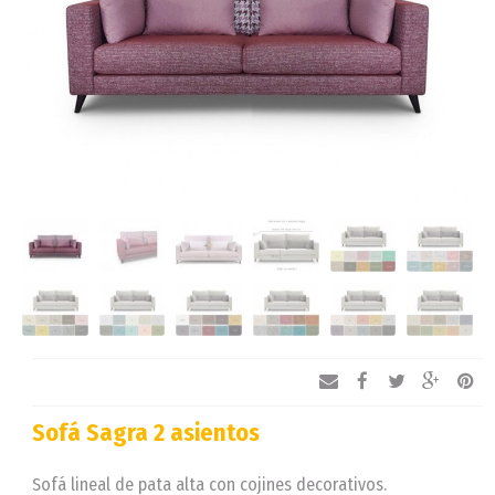
Sofá Sagra 2 asientos
Sofá lineal de pata alta con cojines decorativos.