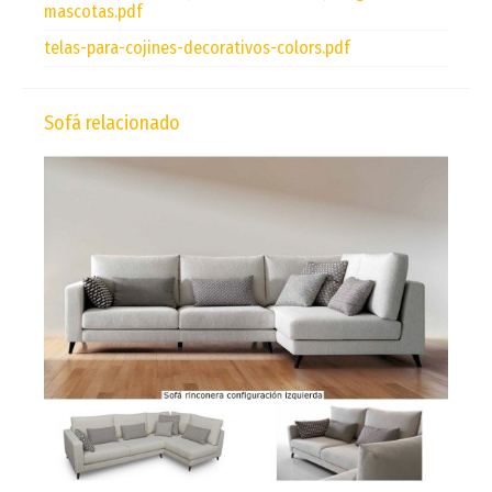
mascotas.pdf
telas-para-cojines-decorativos-colors.pdf
Sofá relacionado