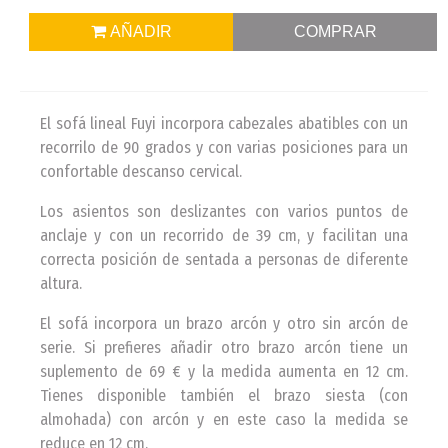
AÑADIR
COMPRAR
El sofá lineal Fuyi incorpora cabezales abatibles con un
recorrilo de 90 grados y con varias posiciones para un
confortable descanso cervical.
Los asientos son deslizantes con varios puntos de
anclaje y con un recorrido de 39 cm, y facilitan una
correcta posición de sentada a personas de diferente
altura.
El sofá incorpora un brazo arcón y otro sin arcón de
serie. Si prefieres añadir otro brazo arcón tiene un
suplemento de 69 € y la medida aumenta en 12 cm.
Tienes disponible también el brazo siesta (con
almohada) con arcón y en este caso la medida se
reduce en 12 cm.