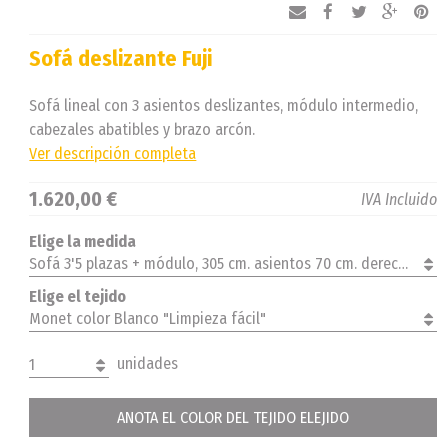
Sofá deslizante Fuji
Sofá lineal con 3 asientos deslizantes, módulo intermedio,
cabezales abatibles y brazo arcón.
Ver descripción completa
1.620,00 €
IVA Incluido
Elige la medida
Sofá 3'5 plazas + módulo, 305 cm. asientos 70 cm. derecha
Elige el tejido
Monet color Blanco "Limpieza fácil"
unidades
1
ANOTA EL COLOR DEL TEJIDO ELEJIDO