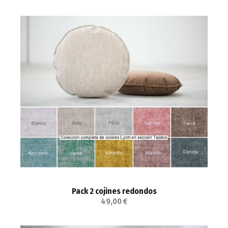
Pack 2 cojines redondos
49,00 €