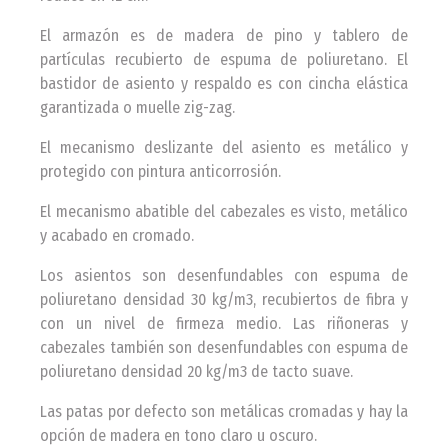
El armazón es de madera de pino y tablero de
partículas recubierto de espuma de poliuretano. El
bastidor de asiento y respaldo es con cincha elástica
garantizada o muelle zig-zag.
El mecanismo deslizante del asiento es metálico y
protegido con pintura anticorrosión.
El mecanismo abatible del cabezales es visto, metálico
y acabado en cromado.
Los asientos son desenfundables con espuma de
poliuretano densidad 30 kg/m3, recubiertos de fibra y
con un nivel de firmeza medio. Las riñoneras y
cabezales también son desenfundables con espuma de
poliuretano densidad 20 kg/m3 de tacto suave.
Las patas por defecto son metálicas cromadas y hay la
opción de madera en tono claro u oscuro.