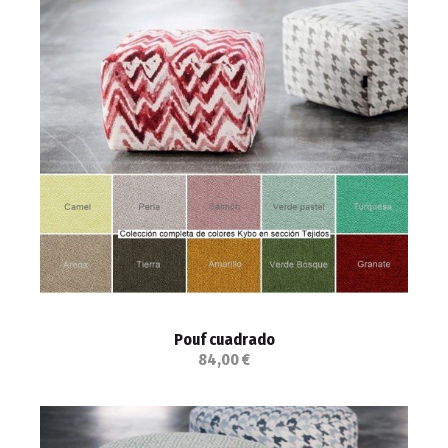
Pouf cuadrado
84,00 €