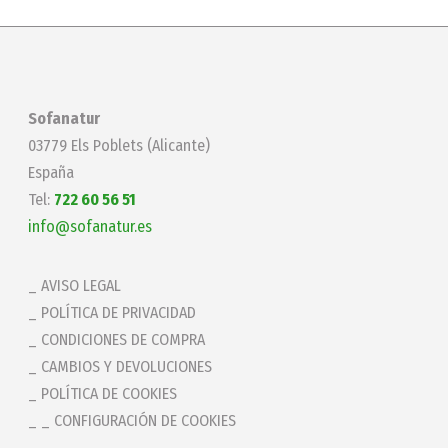
Sofanatur
03779 Els Poblets (Alicante)
España
Tel:
722 60 56 51
info@sofanatur.es
AVISO LEGAL
POLÍTICA DE PRIVACIDAD
CONDICIONES DE COMPRA
CAMBIOS Y DEVOLUCIONES
POLÍTICA DE COOKIES
_ CONFIGURACIÓN DE COOKIES