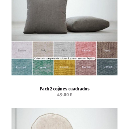
Pack 2 cojines cuadrados
49,00 €