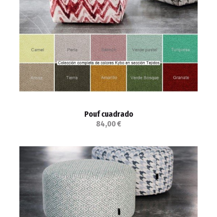
Pouf cuadrado
84,00 €