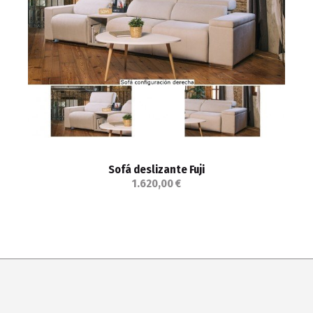
Sofá deslizante Fuji
1.620,00 €