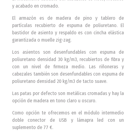
y acabado en cromado.
El armazón es de madera de pino y tablero de
partículas recubierto de espuma de poliuretano. El
bastidor de asiento y respaldo es con cincha elástica
garantizada o muelle zig-zag.
Los asientos son desenfundables con espuma de
poliuretano densidad 30 kg/m3, recubiertos de fibra y
con un nivel de firmeza medio. Las riñoneras y
cabezales también son desenfundables con espuma de
poliuretano densidad 20 kg/m3 de tacto suave.
Las patas por defecto son metálicas cromadas y hay la
opción de madera en tono claro u oscuro.
Como opción te ofrecemos en el módulo intermedio
doble conector de USB y lámapra led con un
suplemento de 77 €.