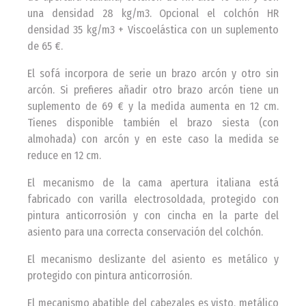
una densidad 28 kg/m3. Opcional el colchón HR
densidad 35 kg/m3 + Viscoelástica con un suplemento
de 65 €.
El sofá incorpora de serie un brazo arcón y otro sin
arcón. Si prefieres añadir otro brazo arcón tiene un
suplemento de 69 € y la medida aumenta en 12 cm.
Tienes disponible también el brazo siesta (con
almohada) con arcón y en este caso la medida se
reduce en 12 cm.
El mecanismo de la cama apertura italiana está
fabricado con varilla electrosoldada, protegido con
pintura anticorrosión y con cincha en la parte del
asiento para una correcta conservación del colchón.
El mecanismo deslizante del asiento es metálico y
protegido con pintura anticorrosión.
El mecanismo abatible del cabezales es visto, metálico