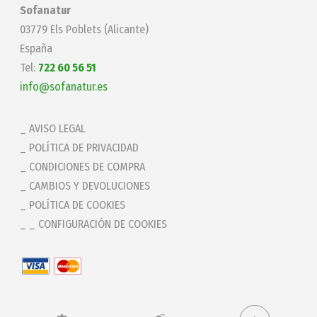
Sofanatur
03779 Els Poblets (Alicante)
España
Tel:
722 60 56 51
info@sofanatur.es
AVISO LEGAL
POLÍTICA DE PRIVACIDAD
CONDICIONES DE COMPRA
CAMBIOS Y DEVOLUCIONES
POLÍTICA DE COOKIES
_ CONFIGURACIÓN DE COOKIES