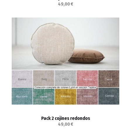
49,00 €
Pack 2 cojines redondos
49,00 €