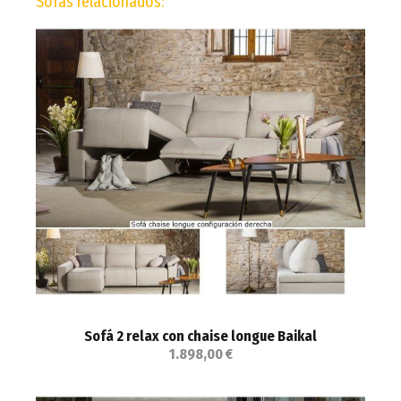
Sofás relacionados:
Sofá 2 relax con chaise longue Baikal
1.898,00 €