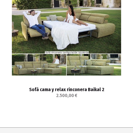
Sofá cama y relax rinconera Baikal 2
2.500,00 €