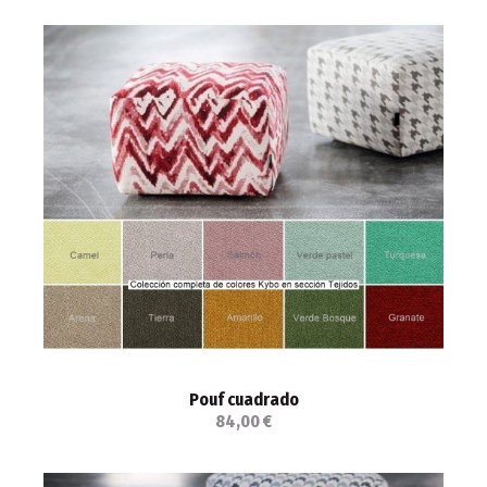
Pouf cuadrado
84,00 €