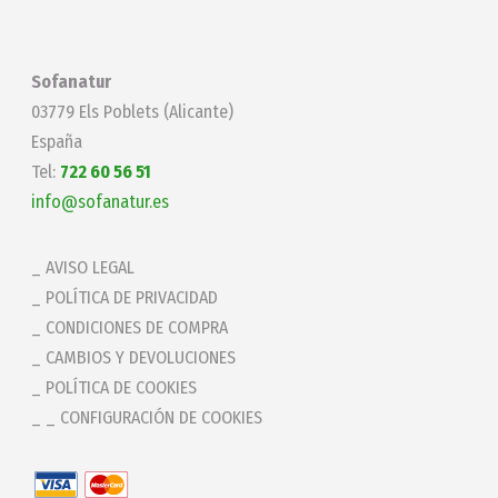
Sofanatur
03779 Els Poblets (Alicante)
España
Tel:
722 60 56 51
info@sofanatur.es
AVISO LEGAL
POLÍTICA DE PRIVACIDAD
CONDICIONES DE COMPRA
CAMBIOS Y DEVOLUCIONES
POLÍTICA DE COOKIES
_ CONFIGURACIÓN DE COOKIES