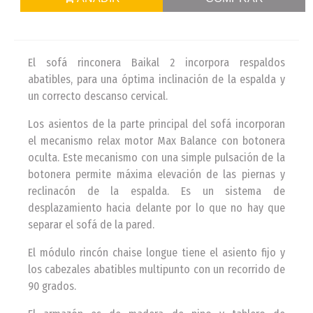
El sofá rinconera Baikal 2 incorpora respaldos
abatibles, para una óptima inclinación de la espalda y
un correcto descanso cervical.
Los asientos de la parte principal del sofá incorporan
el mecanismo relax motor Max Balance con botonera
oculta. Este mecanismo con una simple pulsación de la
botonera permite máxima elevación de las piernas y
reclinacón de la espalda. Es un sistema de
desplazamiento hacia delante por lo que no hay que
separar el sofá de la pared.
El módulo rincón chaise longue tiene el asiento fijo y
los cabezales abatibles multipunto con un recorrido de
90 grados.