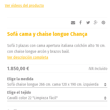
Ver vídeos del producto
Sofá cama y chaise longue Chança
Sofá 3 plazas con cama apertura italiana colchón alto 16 cm.
con chaise longue arcón y brazos baúl.
Ver descripción completa
1.850,00 €
IVA Incluido
Elige la medida
Sofá chaise longue 266 cm. cama 120 x 190 cm. izquierda
Elige el tejido
Cavalli color 22 "Limpieza fácil"