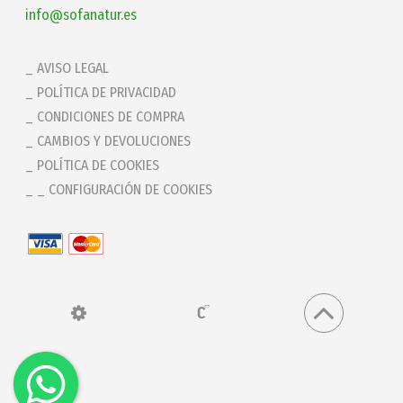
info@sofanatur.es
AVISO LEGAL
POLÍTICA DE PRIVACIDAD
CONDICIONES DE COMPRA
CAMBIOS Y DEVOLUCIONES
POLÍTICA DE COOKIES
_ CONFIGURACIÓN DE COOKIES