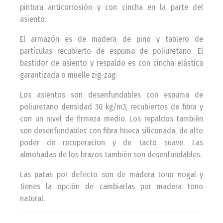
pintura anticorrosión y con cincha en la parte del
asiento.
El armazón es de madera de pino y tablero de
partículas recubierto de espuma de poliuretano. El
bastidor de asiento y respaldo es con cincha elástica
garantizada o muelle zig-zag.
Los asientos son desenfundables con espuma de
poliuretano densidad 30 kg/m3, recubiertos de fibra y
con un nivel de firmeza medio. Los repaldos también
son desenfundables con fibra hueca siliconada, de alto
poder de recuperacion y de tacto suave. Las
almohadas de los brazos también son desenfundables.
Las patas por defecto son de madera tono nogal y
tienes la opción de cambiarlas por madera tono
natural.