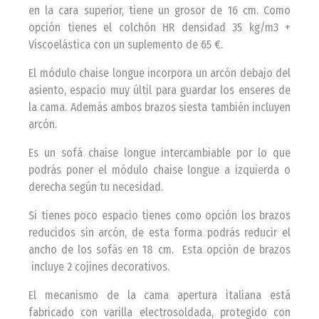
en la cara superior, tiene un grosor de 16 cm. Como
opción tienes el colchón HR densidad 35 kg/m3 +
Viscoelástica con un suplemento de 65 €.
El módulo chaise longue incorpora un arcón debajo del
asiento, espacio muy últil para guardar los enseres de
la cama. Además ambos brazos siesta también incluyen
arcón.
Es un sofá chaise longue intercambiable por lo que
podrás poner el módulo chaise longue a izquierda o
derecha según tu necesidad.
Si tienes poco espacio tienes como opción los brazos
reducidos sin arcón, de esta forma podrás reducir el
ancho de los sofás en 18 cm. Esta opción de brazos
incluye 2 cojines decorativos.
El mecanismo de la cama apertura italiana está
fabricado con varilla electrosoldada, protegido con