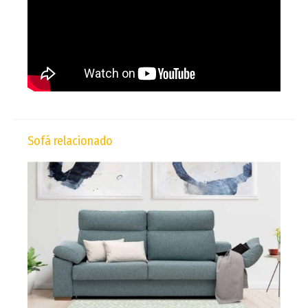
Sofá relacionado