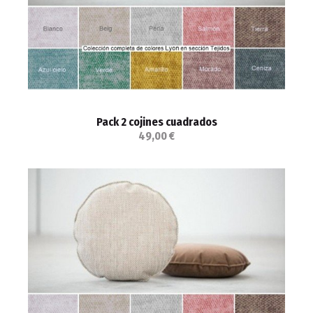
Pack 2 cojines cuadrados
49,00 €