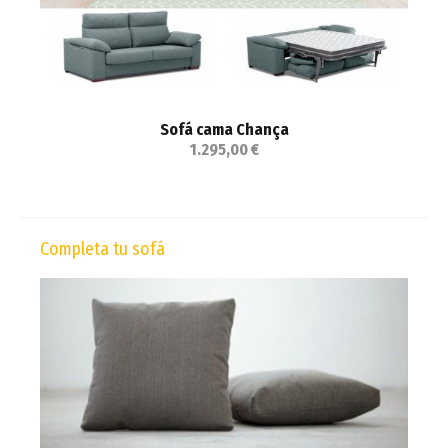
Sofá cama Chança
1.295,00 €
Completa tu sofá