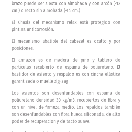
brazo puede ser siesta con almohada y con arcón (-12
cm.) o recto sin almohada (-14 cm.)
El Chasis del mecanismo relax está protegido con
pintura anticorrosión.
El mecanismo abatible del cabezal es oculto y por
posiciones.
El armazón es de madera de pino y tablero de
partículas recubierto de espuma de poliuretano. El
bastidor de asiento y respaldo es con cincha elástica
garantizada o muelle zig-zag.
Los asientos son desenfundables con espuma de
poliuretano densidad 30 kg/m3, recubiertos de fibra y
con un nivel de firmeza medio. Los repaldos también
son desenfundables con fibra hueca siliconada, de alto
poder de recuperacion y de tacto suave.