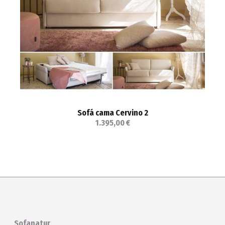
Sofá cama Cervino 2
1.395,00 €
Sofanatur