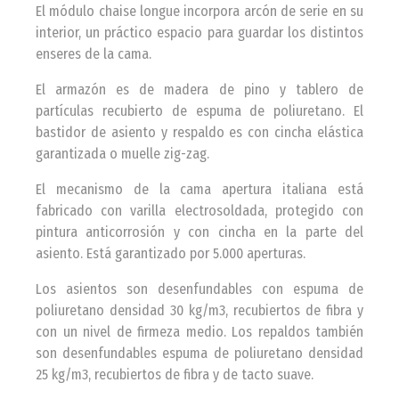
El módulo chaise longue incorpora arcón de serie en su
interior, un práctico espacio para guardar los distintos
enseres de la cama.
El armazón es de madera de pino y tablero de
partículas recubierto de espuma de poliuretano. El
bastidor de asiento y respaldo es con cincha elástica
garantizada o muelle zig-zag.
El mecanismo de la cama apertura italiana está
fabricado con varilla electrosoldada, protegido con
pintura anticorrosión y con cincha en la parte del
asiento. Está garantizado por 5.000 aperturas.
Los asientos son desenfundables con espuma de
poliuretano densidad 30 kg/m3, recubiertos de fibra y
con un nivel de firmeza medio. Los repaldos también
son desenfundables espuma de poliuretano densidad
25 kg/m3, recubiertos de fibra y de tacto suave.