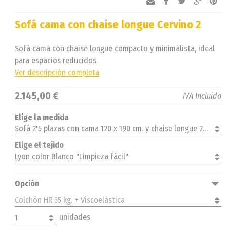
Sofá cama con chaise longue Cervino 2
Sofá cama con chaise longue compacto y minimalista, ideal
para espacios reducidos.
Ver descripción completa
2.145,00 €
IVA Incluido
Elige la medida
Sofá 2'5 plazas con cama 120 x 190 cm. y chaise longue 228 x 175 cm. derecha
Elige el tejido
Lyon color Blanco "Limpieza fácil"
Opción
Colchón HR 35 kg. + Viscoelástica
unidades
1