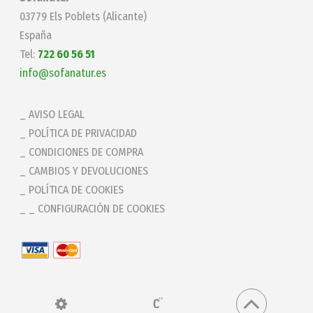
03779 Els Poblets (Alicante)
España
Tel:
722 60 56 51
info@sofanatur.es
AVISO LEGAL
POLÍTICA DE PRIVACIDAD
CONDICIONES DE COMPRA
CAMBIOS Y DEVOLUCIONES
POLÍTICA DE COOKIES
_ CONFIGURACIÓN DE COOKIES