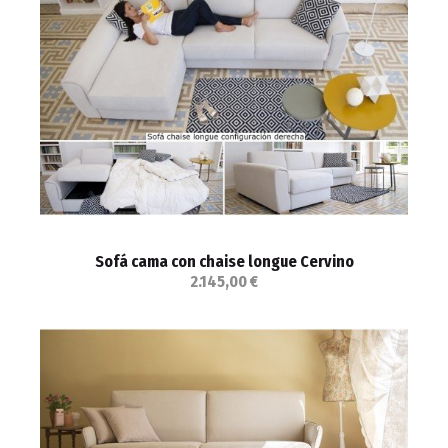
Sofá cama con chaise longue Cervino
2.145,00 €