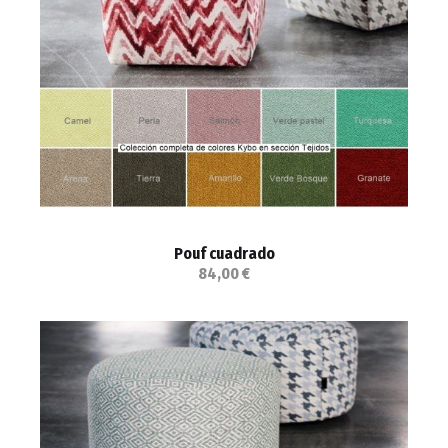
Pouf cuadrado
84,00 €