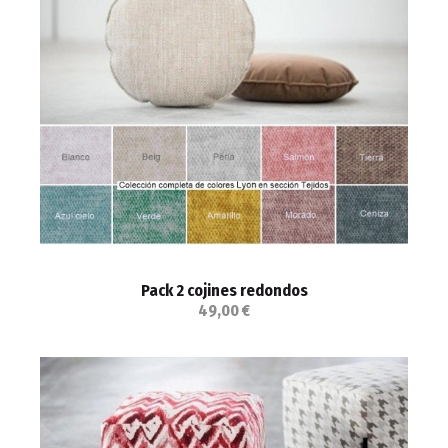
Pack 2 cojines redondos
49,00 €