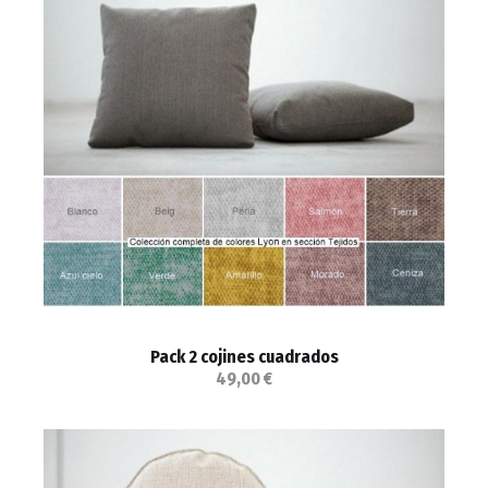
Pack 2 cojines cuadrados
49,00 €