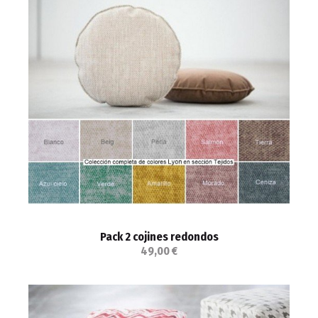
Pack 2 cojines redondos
49,00 €