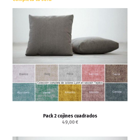
Pack 2 cojines cuadrados
49,00 €