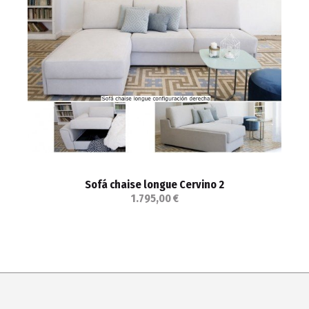
Sofá chaise longue Cervino 2
1.795,00 €