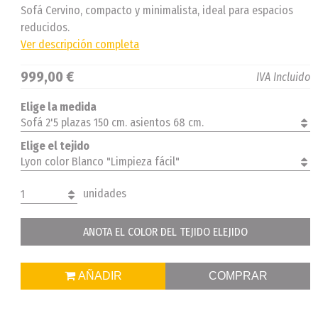
Sofá Cervino, compacto y minimalista, ideal para espacios
reducidos.
Ver descripción completa
999,00 €
IVA Incluido
Elige la medida
Sofá 2'5 plazas 150 cm. asientos 68 cm.
Elige el tejido
Lyon color Blanco "Limpieza fácil"
unidades
1
ANOTA EL COLOR DEL TEJIDO ELEJIDO
AÑADIR
COMPRAR