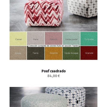
Pouf cuadrado
84,00 €