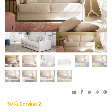
Sofá Cervino 2