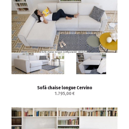
Sofá chaise longue Cervino
1.795,00 €