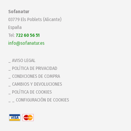
Sofanatur
03779 Els Poblets (Alicante)
España
Tel:
722 60 56 51
info@sofanatur.es
AVISO LEGAL
POLÍTICA DE PRIVACIDAD
CONDICIONES DE COMPRA
CAMBIOS Y DEVOLUCIONES
POLÍTICA DE COOKIES
_ CONFIGURACIÓN DE COOKIES