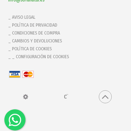
AVISO LEGAL
POLÍTICA DE PRIVACIDAD
CONDICIONES DE COMPRA
CAMBIOS Y DEVOLUCIONES
POLÍTICA DE COOKIES
_ CONFIGURACIÓN DE COOKIES