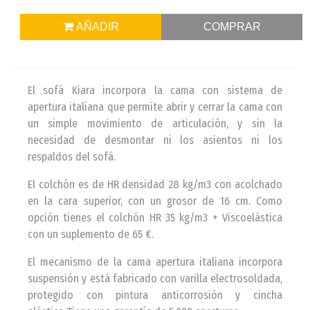
AÑADIR
COMPRAR
El sofá Kiara incorpora la cama con sistema de
apertura italiana que permite abrir y cerrar la cama con
un simple movimiento de articulación, y sin la
necesidad de desmontar ni los asientos ni los
respaldos del sofá.
El colchón es de HR densidad 28 kg/m3 con acolchado
en la cara superior, con un grosor de 16 cm. Como
opción tienes el colchón HR 35 kg/m3 + Viscoelástica
con un suplemento de 65 €.
El mecanismo de la cama apertura italiana incorpora
suspensión y está fabricado con varilla electrosoldada,
protegido con pintura anticorrosión y cincha