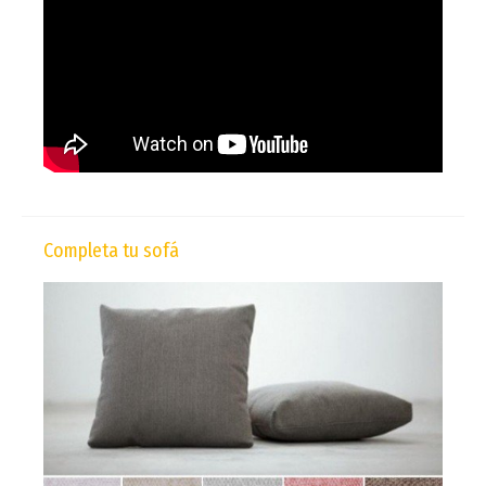
Completa tu sofá