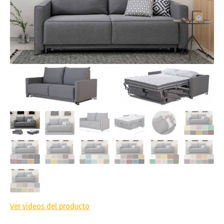
Ver vídeos del producto