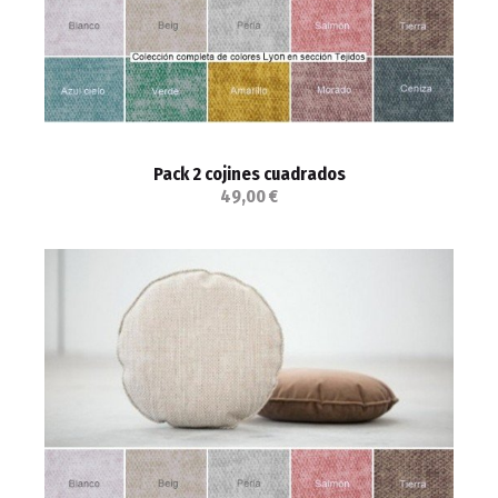
Pack 2 cojines cuadrados
49,00 €