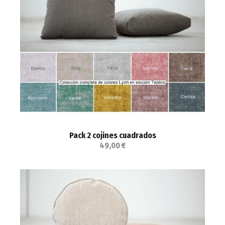
Pack 2 cojines cuadrados
49,00 €