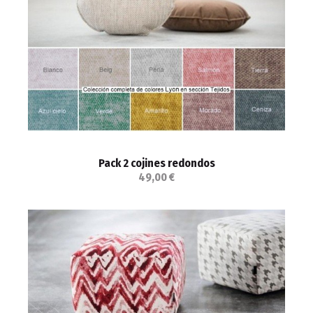
Pack 2 cojines redondos
49,00 €