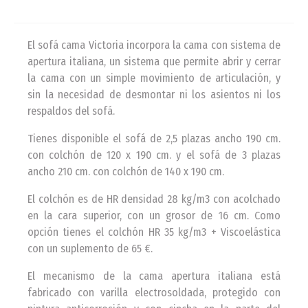
El sofá cama Victoria incorpora la cama con sistema de
apertura italiana, un sistema que permite abrir y cerrar
la cama con un simple movimiento de articulación, y
sin la necesidad de desmontar ni los asientos ni los
respaldos del sofá.
Tienes disponible el sofá de 2,5 plazas ancho 190 cm.
con colchón de 120 x 190 cm. y el sofá de 3 plazas
ancho 210 cm. con colchón de 140 x 190 cm.
El colchón es de HR densidad 28 kg/m3 con acolchado
en la cara superior, con un grosor de 16 cm. Como
opción tienes el colchón HR 35 kg/m3 + Viscoelástica
con un suplemento de 65 €.
El mecanismo de la cama apertura italiana está
fabricado con varilla electrosoldada, protegido con