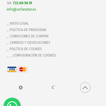
Tel:
722 60 56 51
info@sofanatur.es
AVISO LEGAL
POLÍTICA DE PRIVACIDAD
CONDICIONES DE COMPRA
CAMBIOS Y DEVOLUCIONES
POLÍTICA DE COOKIES
_ CONFIGURACIÓN DE COOKIES