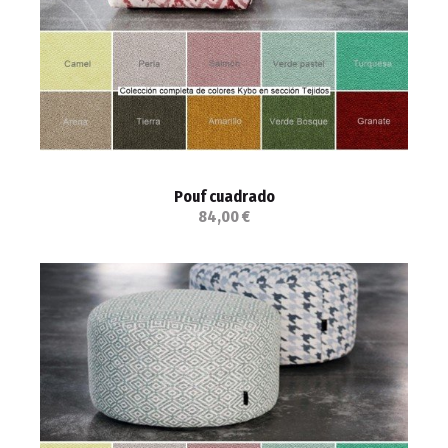
Pouf cuadrado
84,00 €