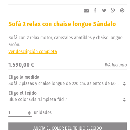
Sofá 2 relax con chaise longue Sándalo
Sofá con 2 relax motor, cabezales abatibles y chaise longue
arcón.
Ver descripción completa
1.590,00 €
IVA Incluido
Elige la medida
Sofá 2 plazas y chaise longue de 220 cm. asientos de 60 cm. brazos reducidos derecha
Elige el tejido
Blue color Gris "Limpieza fácil"
unidades
1
ANOTA EL COLOR DEL TEJIDO ELEGIDO