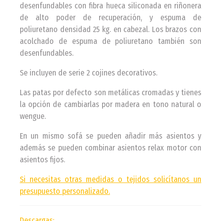
desenfundables con fibra hueca siliconada en riñonera
de alto poder de recuperación, y espuma de
poliuretano densidad 25 kg. en cabezal. Los brazos con
acolchado de espuma de poliuretano también son
desenfundables.
Se incluyen de serie 2 cojines decorativos.
Las patas por defecto son metálicas cromadas y tienes
la opción de cambiarlas por madera en tono natural o
wengue.
En un mismo sofá se pueden añadir más asientos y
además se pueden combinar asientos relax motor con
asientos fijos.
Si necesitas otras medidas o tejidos solicítanos un
presupuesto personalizado.
Descargas: