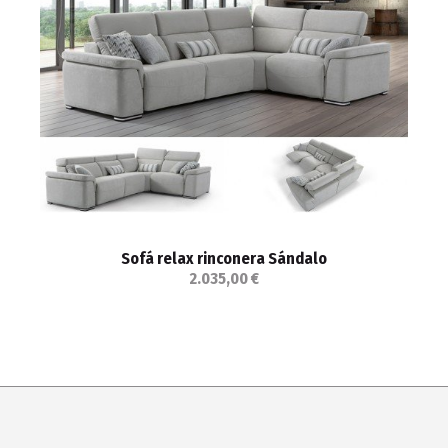
Sofá relax rinconera Sándalo
2.035,00 €