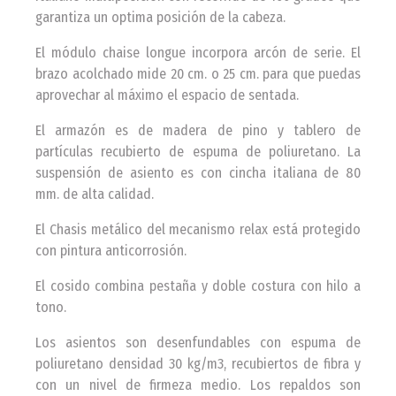
garantiza un optima posición de la cabeza.
El módulo chaise longue incorpora arcón de serie. El
brazo acolchado mide 20 cm. o 25 cm. para que puedas
aprovechar al máximo el espacio de sentada.
El armazón es de madera de pino y tablero de
partículas recubierto de espuma de poliuretano. La
suspensión de asiento es con cincha italiana de 80
mm. de alta calidad.
El Chasis metálico del mecanismo relax está protegido
con pintura anticorrosión.
El cosido combina pestaña y doble costura con hilo a
tono.
Los asientos son desenfundables con espuma de
poliuretano densidad 30 kg/m3, recubiertos de fibra y
con un nivel de firmeza medio. Los repaldos son