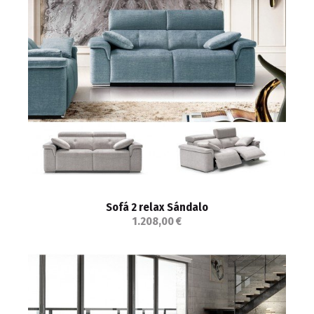
Sofá 2 relax Sándalo
1.208,00 €