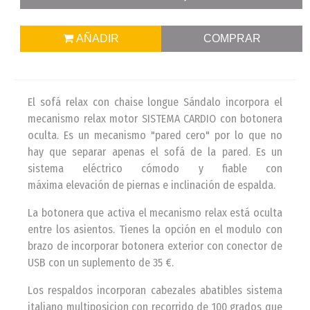
AÑADIR
COMPRAR
El sofá relax con chaise longue Sándalo incorpora el
mecanismo relax motor SISTEMA CARDIO con botonera
oculta. Es un mecanismo "pared cero" por lo que no
hay que separar apenas el sofá de la pared. Es un
sistema eléctrico cómodo y fiable con
máxima elevación de piernas e inclinación de espalda.
La botonera que activa el mecanismo relax está oculta
entre los asientos. Tienes la opción en el modulo con
brazo de incorporar botonera exterior con conector de
USB con un suplemento de 35 €.
Los respaldos incorporan cabezales abatibles sistema
italiano multiposicion con recorrido de 100 grados que