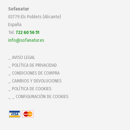
Sofanatur
03779 Els Poblets (Alicante)
España
Tel:
722 60 56 51
info@sofanatur.es
AVISO LEGAL
POLÍTICA DE PRIVACIDAD
CONDICIONES DE COMPRA
CAMBIOS Y DEVOLUCIONES
POLÍTICA DE COOKIES
_ CONFIGURACIÓN DE COOKIES