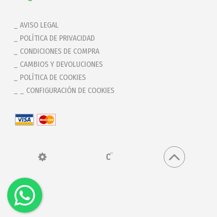
AVISO LEGAL
POLÍTICA DE PRIVACIDAD
CONDICIONES DE COMPRA
CAMBIOS Y DEVOLUCIONES
POLÍTICA DE COOKIES
_ CONFIGURACIÓN DE COOKIES