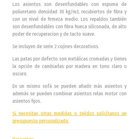
Los asientos son desenfundables con espuma de
poliuretano densidad 30 kg/m3, recubiertos de fibra y
con un nivel de firmeza medio. Los repaldos también
son desenfundables con fibra hueca siliconada, de alto
poder de recuperacion y de tacto suave.
Se incluyen de serie 2 cojines decorativos.
Las patas por defecto son metálicas cromadas y tienes
la opción de cambiarlas por madera en tono claro u
oscuro.
En un mismo sofá se pueden añadir más asientos y
además se pueden combinar asientos relax motor con
asientos fijos.
Si necesitas otras medidas o tejidos solicítanos un
presupuesto personalizado.