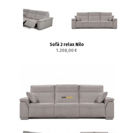
Sofá 2 relax Nilo
1.208,00 €