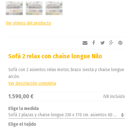
Ver vídeos del producto
Sofá 2 relax con chaise longue Nilo
Sofá con 2 asientos relax motor, brazo siesta y chaise longue
arcón.
Ver descripción completa
1.590,00 €
IVA Incluido
Elige la medida
Sofá 2 plazas y chaise longue 230 x 170 cm. asientos 60 cm. derecha
Elige el tejido