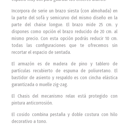
Incorpora de serie un brazo siesta (con almohada) en
la parte del sofá y semicurvo del mismo diseño en la
parte del chaise longue. El brazo mide 25 cm. y
dispones como opción el brazo reducido de 20 cm. al
mismo precio. Con esta opción podrás reducir 10 cm.
todas las configuraciones que te ofrecemos sin
recortar el espacio de sentada.
El armazón es de madera de pino y tablero de
partículas recubierto de espuma de poliuretano. El
bastidor de asiento y respaldo es con cincha elástica
garantizada o muelle zig-zag.
El Chasis del mecanismo relax está protegido con
pintura anticorrosión.
El cosido combina pestaña y doble costura con hilo
decorativo a tono.