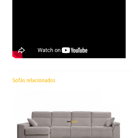
Sofás relacionados