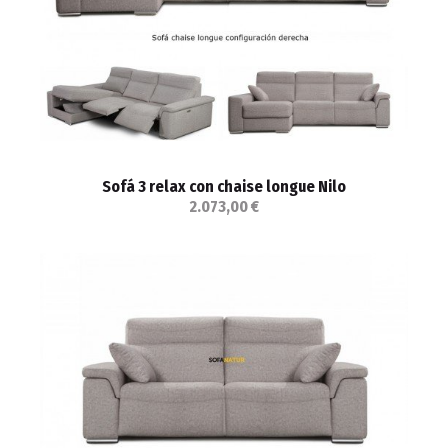
Sofá 3 relax con chaise longue Nilo
2.073,00 €