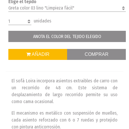
Elige el tejido
Greta color 03 lino "Limpieza fácil"
unidades
1
ANOTA EL COLOR DEL TEJIDO ELEGIDO
AÑADIR
COMPRAR
El sofá Loira incorpora asientos extraibles de carro con
un recorrido de 48 cm. Este sistema de
desplazamiento de largo recorrido permite su uso
como cama ocasional.
El mecanismo es metálico con suspensión de muelles,
cada asiento reforzado con 6 o 7 ruedas y protejido
con pintura anticorrosión.