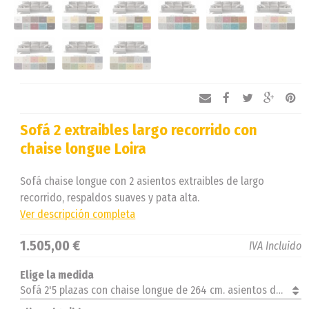
Sofá 2 extraibles largo recorrido con
chaise longue Loira
Sofá chaise longue con 2 asientos extraibles de largo
recorrido, respaldos suaves y pata alta.
Ver descripción completa
1.505,00 €
IVA Incluido
Elige la medida
Sofá 2'5 plazas con chaise longue de 264 cm. asientos de 70 cm. izquierda