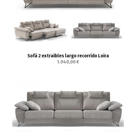
Sofá 2 extraibles largo recorrido Loira
1.040,00 €