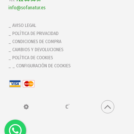
info@sofanatur.es
AVISO LEGAL
POLÍTICA DE PRIVACIDAD
CONDICIONES DE COMPRA
CAMBIOS Y DEVOLUCIONES
POLÍTICA DE COOKIES
_ CONFIGURACIÓN DE COOKIES